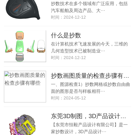
抄数技术在多个领域有广泛应用，包括
汽车船舶及周边产品、大···
时间：2024-12-12
什么是抄数
在计算机技术飞速发展的今天，三维的
几何造型技术已被制造业···
时间：2024-12-12
抄数画图质量的检查步骤有哪些
一、图源检查1）抄数网格或抄数自由曲
面的图形是否与样板相符···
时间：2024-05-12
东莞3D制图，3D产品设计，手板设计，抄数公司，东莞三维抄数，玩具设计
【东莞市恒毅产品设计有限公司】是一
家抄数设计，3D产品设计···