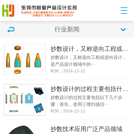
行业新闻
‌抄数设计，又称‌逆向工程或逆向设计
‌抄数设计，又称‌逆向工程或逆向设计，
是产品设计领域中的···
时间：2024-12-12
抄数设计的过程主要包括什么步骤
抄数设计的过程主要包括以下几个步
骤：首先，使用三维扫描仪···
时间：2024-12-12
抄数技术应用广泛产品领域